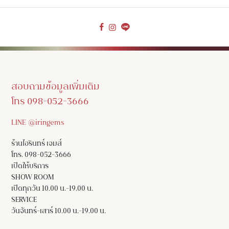
สอบถามข้อมูลเพิ่มเติม
โทร 098-052-3666
LINE @iringems
ร้านไอรินทร์ เจมส์
โทร. 098-052-3666
เปิดให้บริการ
SHOW ROOM
เปิดทุกวัน 10.00 น.-19.00 น.
SERVICE
วันจันทร์-เสาร์ 10.00 น.-19.00 น.