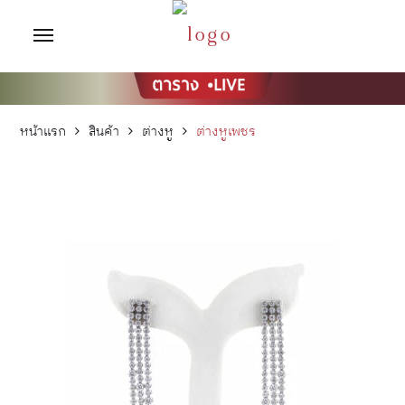
หน้าแรก
สินค้า
ต่างหู
ต่างหูเพชร