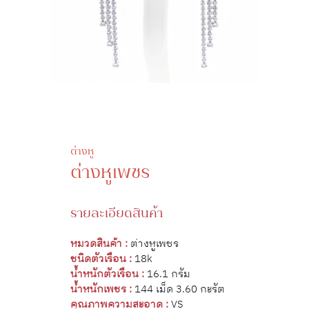
ต่างหู
ต่างหูเพชร
รายละเอียดสินค้า
หมวดสินค้า :
ต่างหูเพชร
ชนิดตัวเรือน :
18k
น้ำหนักตัวเรือน :
16.1 กรัม
น้ำหนักเพชร :
144 เม็ด 3.60 กะรัต
คุณภาพความสะอาด :
VS