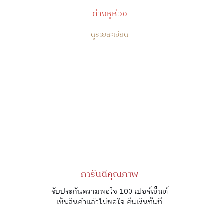
ต่างหูห่วง
ดูรายละเอียด
การันตีคุณภาพ
รับประกันความพอใจ 100 เปอร์เซ็นต์
เห็นสินค้าแล้วไม่พอใจ คืนเงินทันที