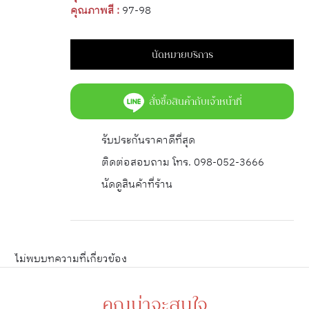
คุณภาพสี :
97-98
นัดหมายบริการ
สั่งซื้อสินค้ากับเจ้าหน้าที่
รับประกันราคาดีที่สุด
ติดต่อสอบถาม โทร. 098-052-3666
นัดดูสินค้าที่ร้าน
ไม่พบบทความที่เกี่ยวข้อง
คุณน่าจะสนใจ