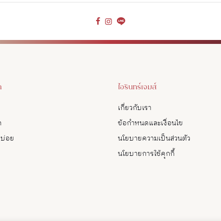
า
ไอรินทร์เจมส์
เกี่ยวกับเรา
ด
ข้อกำหนดและเงื่อนไข
บบ่อย
นโยบายความเป็นส่วนตัว
นโยบายการใช้คุกกี้