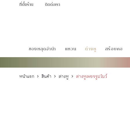
ที่ตั้งร้าน
ติดต่อเรา
ของหลุดจำนำ
แหวน
ต่างหู
สร้อยคอ
หน้าแรก
สินค้า
ต่างหู
ต่างหูเพชรรูปโบว์