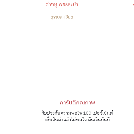
ต่างหูเพชรระย้า
ดูรายละเอียด
การันตีคุณภาพ
รับประกันความพอใจ 100 เปอร์เซ็นต์
เห็นสินค้าแล้วไม่พอใจ คืนเงินทันที