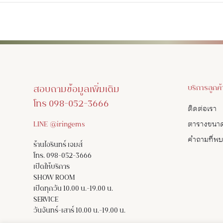
สอบถามข้อมูลเพิ่มเติม
บริการลูกค้
โทร 098-052-3666
ติดต่อเรา
LINE @iringems
ตารางขนา
คำถามที่พ
ร้านไอรินทร์ เจมส์
โทร. 098-052-3666
เปิดให้บริการ
SHOW ROOM
เปิดทุกวัน 10.00 น.-19.00 น.
SERVICE
วันจันทร์-เสาร์ 10.00 น.-19.00 น.