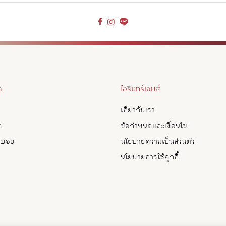
า
ไอรินทร์เจมส์
เกี่ยวกับเรา
ด
ข้อกำหนดและเงื่อนไข
บบ่อย
นโยบายความเป็นส่วนตัว
นโยบายการใช้คุกกี้