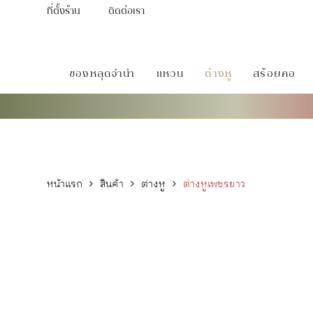
ที่ตั้งร้าน
ติดต่อเรา
ของหลุดจำนำ
แหวน
ต่างหู
สร้อยคอ
หน้าแรก
สินค้า
ต่างหู
ต่างหูเพชรยาว