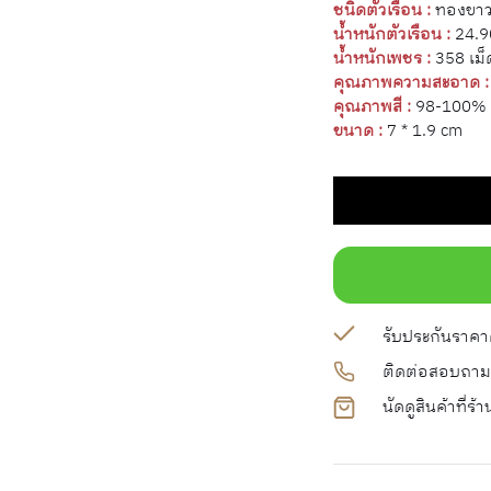
ชนิดตัวเรือน :
ทองขา
น้ำหนักตัวเรือน :
24.9
น้ำหนักเพชร :
358 เม็
คุณภาพความสะอาด :
คุณภาพสี :
98-100%
ขนาด :
7 * 1.9 cm
รับประกันราคาดี
ติดต่อสอบถาม
นัดดูสินค้าที่ร้า