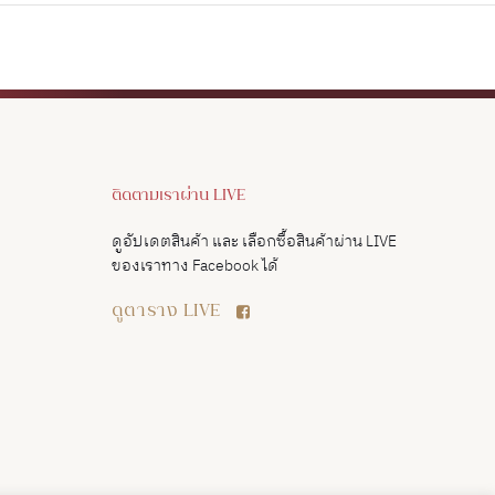
ติดตามเราผ่าน LIVE
ดูอัปเดตสินค้า และ เลือกซื้อสินค้าผ่าน LIVE
ของเราทาง Facebook ได้
ดูตาราง LIVE