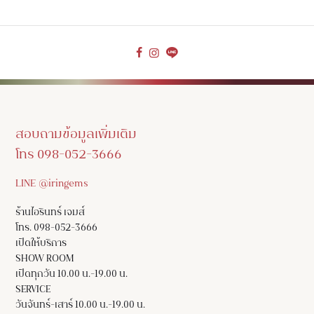
สอบถามข้อมูลเพิ่มเติม
โทร 098-052-3666
LINE @iringems
ร้านไอรินทร์ เจมส์
โทร. 098-052-3666
เปิดให้บริการ
SHOW ROOM
เปิดทุกวัน 10.00 น.-19.00 น.
SERVICE
วันจันทร์-เสาร์ 10.00 น.-19.00 น.