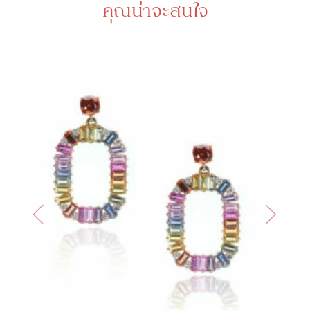
คุณน่าจะสนใจ