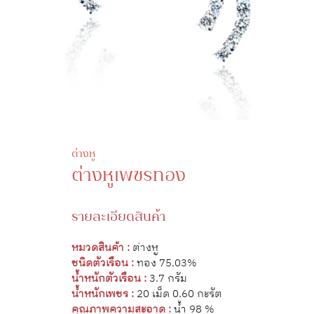
ต่างหู
ต่างหูเพชรทอง
รายละเอียดสินค้า
หมวดสินค้า :
ต่างหู
ชนิดตัวเรือน :
ทอง 75.03%
น้ำหนักตัวเรือน :
3.7 กรัม
น้ำหนักเพชร :
20 เม็ด 0.60 กะรัต
คุณภาพความสะอาด :
น้ำ 98 %