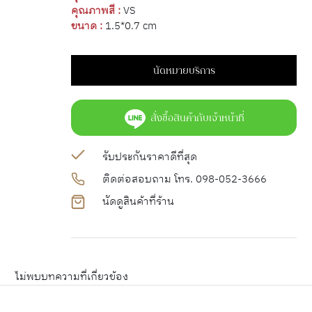
คุณภาพสี :
VS
ขนาด :
1.5*0.7 cm
นัดหมายบริการ
สั่งซื้อสินค้ากับเจ้าหน้าที่
รับประกันราคาดีที่สุด
ติดต่อสอบถาม โทร. 098-052-3666
นัดดูสินค้าที่ร้าน
ไม่พบบทความที่เกี่ยวข้อง