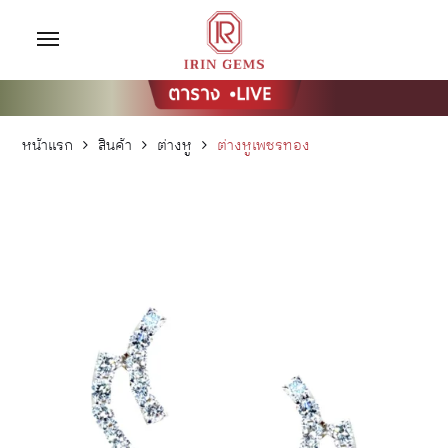
หน้าแรก
สินค้า
ต่างหู
ต่างหูเพชรทอง