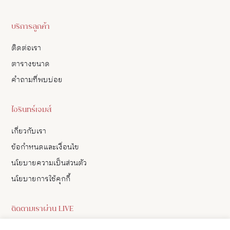
บริการลูกค้า
ติดต่อเรา
ตารางขนาด
คำถามที่พบบ่อย
ไอรินทร์เจมส์
เกี่ยวกับเรา
ข้อกำหนดและเงื่อนไข
นโยบายความเป็นส่วนตัว
นโยบายการใช้คุกกี้
ติดตามเราผ่าน LIVE