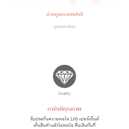
ต่างหูพลอยแฟนซี
ดูรายละเอียด
การันตีคุณภาพ
รับประกันความพอใจ 100 เปอร์เซ็นต์
เห็นสินค้าแล้วไม่พอใจ คืนเงินทันที