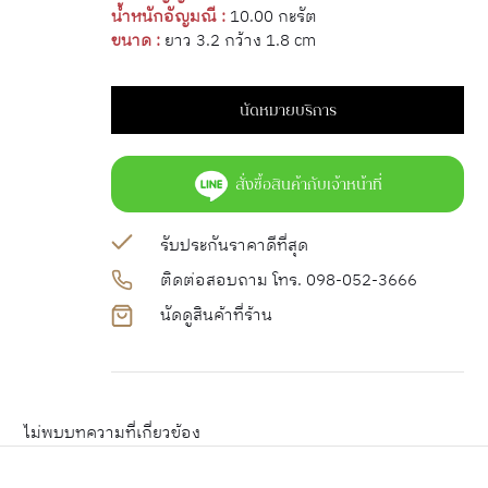
น้ำหนักอัญมณี :
10.00 กะรัต
ขนาด :
ยาว 3.2 กว้าง 1.8 cm
นัดหมายบริการ
สั่งซื้อสินค้ากับเจ้าหน้าที่
รับประกันราคาดีที่สุด
ติดต่อสอบถาม โทร. 098-052-3666
นัดดูสินค้าที่ร้าน
ไม่พบบทความที่เกี่ยวข้อง