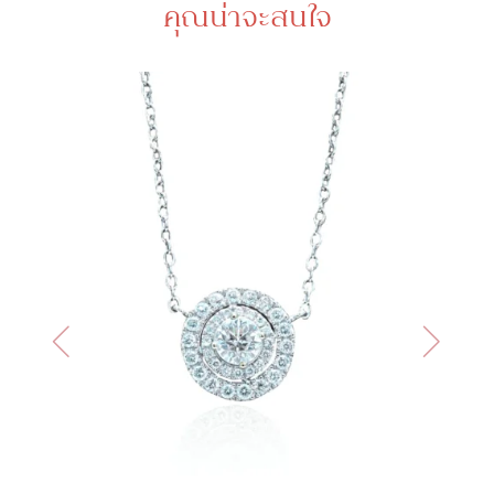
คุณน่าจะสนใจ