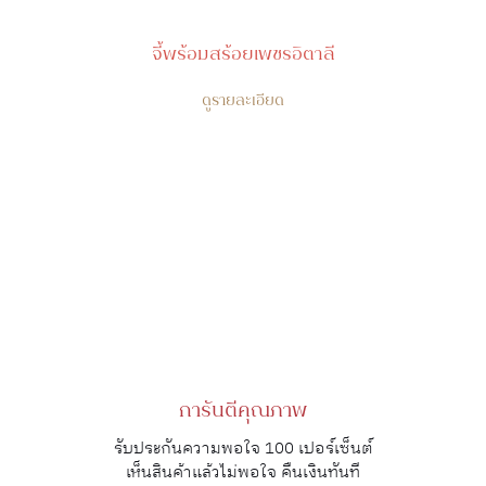
จี้พร้อมสร้อยเพชรอิตาลี
ดูรายละเอียด
การันตีคุณภาพ
รับประกันความพอใจ 100 เปอร์เซ็นต์
เห็นสินค้าแล้วไม่พอใจ คืนเงินทันที