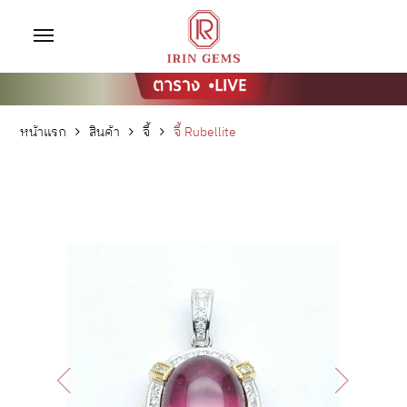
หน้าแรก
สินค้า
จี้
จี้ Rubellite