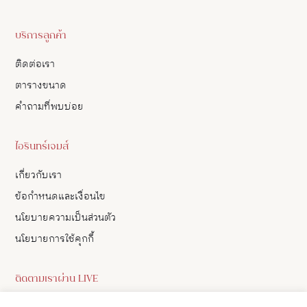
บริการลูกค้า
ติดต่อเรา
ตารางขนาด
คำถามที่พบบ่อย
ไอรินทร์เจมส์
เกี่ยวกับเรา
ข้อกำหนดและเงื่อนไข
นโยบายความเป็นส่วนตัว
นโยบายการใช้คุกกี้
ติดตามเราผ่าน LIVE