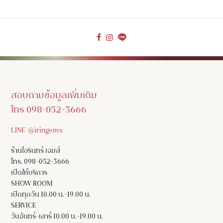
สอบถามข้อมูลเพิ่มเติม
โทร 098-052-3666
LINE @iringems
ร้านไอรินทร์ เจมส์
โทร. 098-052-3666
เปิดให้บริการ
SHOW ROOM
เปิดทุกวัน 10.00 น.-19.00 น.
SERVICE
วันจันทร์-เสาร์ 10.00 น.-19.00 น.