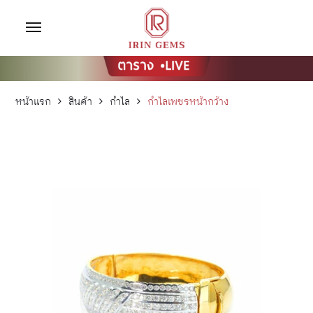
หน้าแรก
สินค้า
กำไล
กำไลเพชรหน้ากว้าง