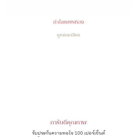
กำไลเพชรทอง
ดูรายละเอียด
การันตีคุณภาพ
รับประกันความพอใจ 100 เปอร์เซ็นต์