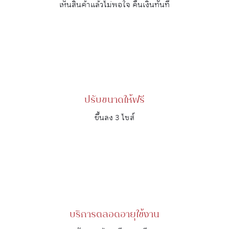
เห็นสินค้าแล้วไม่พอใจ คืนเงินทันที
ปรับขนาดให้ฟรี
ขึ้นลง 3 ไซส์
บริการตลอดอายุใช้งาน