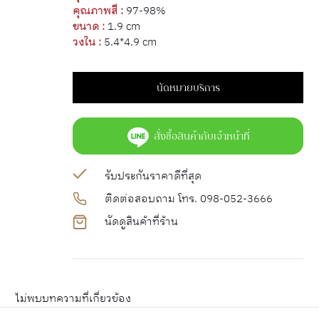
คุณภาพสี :
97-98%
ขนาด :
1.9 cm
วงใน :
5.4*4.9 cm
นัดหมายบริการ
สั่งซื้อสินค้ากับเจ้าหน้าที่
รับประกันราคาดีที่สุด
ติดต่อสอบถาม โทร. 098-052-3666
นัดดูสินค้าที่ร้าน
ไม่พบบทความที่เกี่ยวข้อง