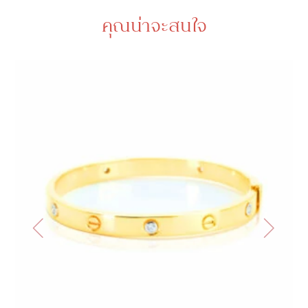
คุณน่าจะสนใจ