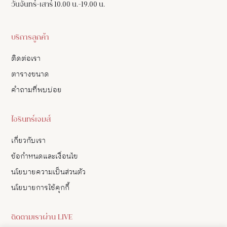
วันจันทร์-เสาร์ 10.00 น.-19.00 น.
บริการลูกค้า
ติดต่อเรา
ตารางขนาด
คำถามที่พบบ่อย
ไอรินทร์เจมส์
เกี่ยวกับเรา
ข้อกำหนดและเงื่อนไข
นโยบายความเป็นส่วนตัว
นโยบายการใช้คุกกี้
ติดตามเราผ่าน LIVE