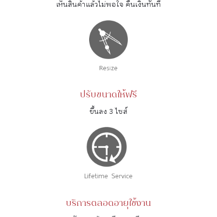
เห็นสินค้าแล้วไม่พอใจ คืนเงินทันที
ปรับขนาดให้ฟรี
ขึ้นลง 3 ไซส์
บริการตลอดอายุใช้งาน