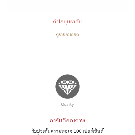
กำไลบุษราคัม
ดูรายละเอียด
การันตีคุณภาพ
รับประกันความพอใจ 100 เปอร์เซ็นต์