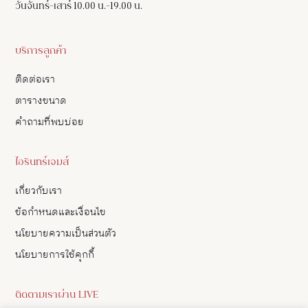
วันจันทร์-เสาร์ 10.00 น.-19.00 น.
บริการลูกค้า
ติดต่อเรา
ตารางขนาด
คำถามที่พบบ่อย
ไอรินทร์เจมส์
เกี่ยวกับเรา
ข้อกำหนดและเงื่อนไข
นโยบายความเป็นส่วนตัว
นโยบายการใช้คุกกี้
ติดตามเราผ่าน LIVE