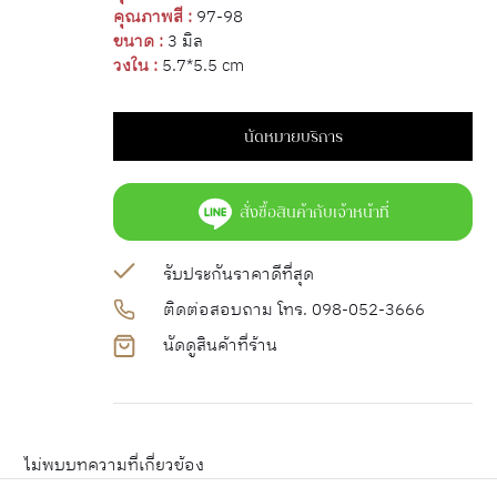
คุณภาพสี :
97-98
ขนาด :
3 มิล
วงใน :
5.7*5.5 cm
นัดหมายบริการ
สั่งซื้อสินค้ากับเจ้าหน้าที่
รับประกันราคาดีที่สุด
ติดต่อสอบถาม โทร. 098-052-3666
นัดดูสินค้าที่ร้าน
ไม่พบบทความที่เกี่ยวข้อง