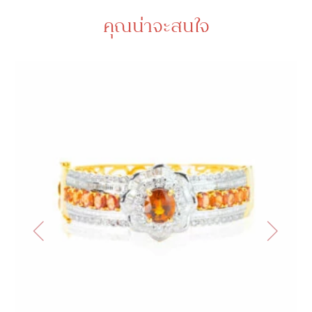
คุณน่าจะสนใจ