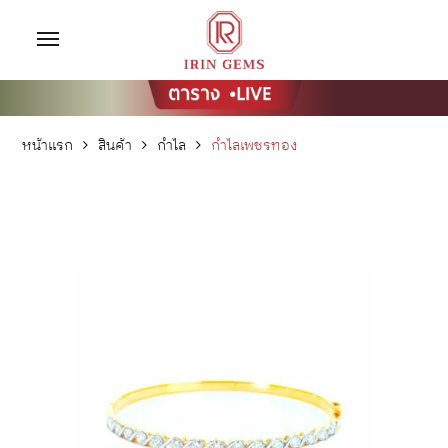
หน้าแรก
สินค้า
กำไล
กำไลเพชรทอง