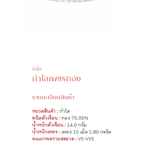
กำไล
กำไลเพชรทอง
รายละเอียดสินค้า
หมวดสินค้า :
กำไล
ชนิดตัวเรือน :
ทอง 75.05%
น้ำหนักตัวเรือน :
14.0 กรัม
น้ำหนักเพชร :
เพชร 15 เม็ด 1.80 กะรัต
คุณภาพความสะอาด :
VS-VVS