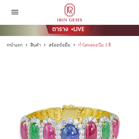
หน้าแรก
สินค้า
สร้อยข้อมือ
กำไลพลอยนิ่ม 3 สี