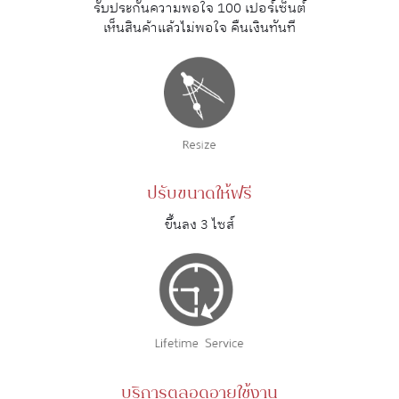
รับประกันความพอใจ 100 เปอร์เซ็นต์
เห็นสินค้าแล้วไม่พอใจ คืนเงินทันที
ปรับขนาดให้ฟรี
ขึ้นลง 3 ไซส์
บริการตลอดอายุใช้งาน