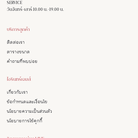
SERVICE
วันจันทร์-เสาร์ 10.00 น.-19.00 น.
บริการลูกค้า
ติดต่อเรา
ตารางขนาด
คำถามที่พบบ่อย
ไอรินทร์เจมส์
เกี่ยวกับเรา
ข้อกำหนดและเงื่อนไข
นโยบายความเป็นส่วนตัว
นโยบายการใช้คุกกี้