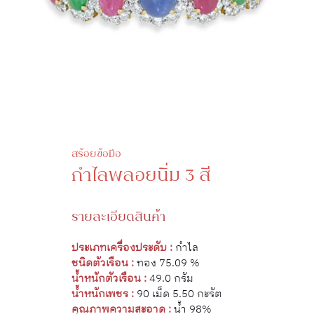
สร้อยข้อมือ
กำไลพลอยนิ่ม 3 สี
รายละเอียดสินค้า
ประเภทเครื่องประดับ :
กำไล
ชนิดตัวเรือน :
ทอง 75.09 %
น้ำหนักตัวเรือน :
49.0 กรัม
น้ำหนักเพชร :
90 เม็ด 5.50 กะรัต
คุณภาพความสะอาด :
น้ำ 98%