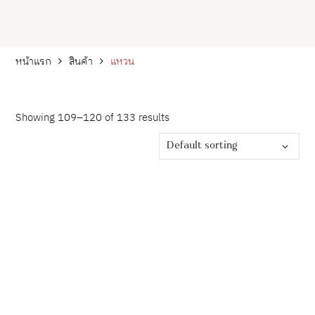
หน้าแรก
สินค้า
แหวน
Showing 109–120 of 133 results
Default sorting