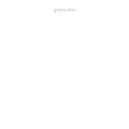
ดูรายละเอียด