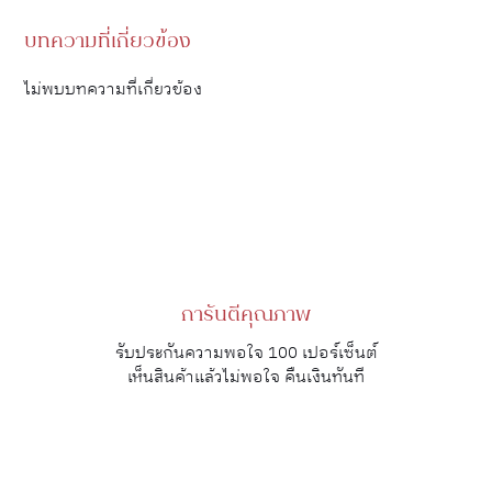
บทความที่เกี่ยวข้อง
ไม่พบบทความที่เกี่ยวข้อง
การันตีคุณภาพ
รับประกันความพอใจ 100 เปอร์เซ็นต์
เห็นสินค้าแล้วไม่พอใจ คืนเงินทันที