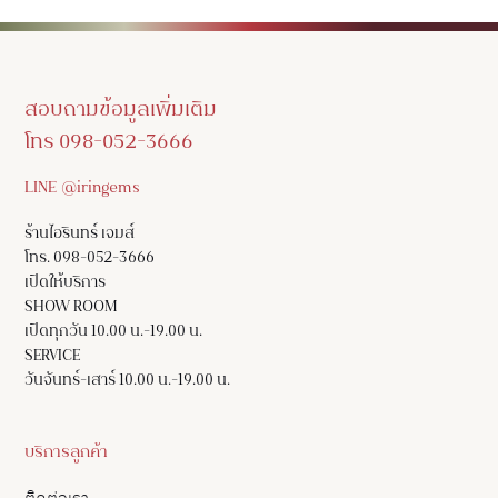
สอบถามข้อมูลเพิ่มเติม
โทร 098-052-3666
LINE @iringems
ร้านไอรินทร์ เจมส์
โทร. 098-052-3666
เปิดให้บริการ
SHOW ROOM
เปิดทุกวัน 10.00 น.-19.00 น.
SERVICE
วันจันทร์-เสาร์ 10.00 น.-19.00 น.
บริการลูกค้า