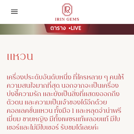
แหวน
เครื่องประดับอันดับหนึ่ง ที่ใครหลาย ๆ คนให้
ความสนใจมากที่สุด นอกจากจะเป็นเครื่อง
บ่งชี้ความรัก และยังเป็นสิ่งที่แสดงออกถึง
ตัวตน และความเป็นเจ้าของได้อีกด้วย
คอลเลคชั่นแหวน ทั้งมือ 1 และหลุดจำนำพรี
เมี่ยม ชายหญิง มีทั้งเพชรแท้พลอยแท้ มีใบ
เซอร์และไม่มีใบเซอร์ รับชมได้เลยค่ะ