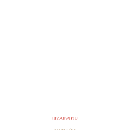
แหวนเพทาย