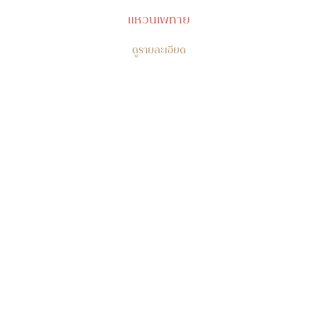
แหวนเพทาย
ดูรายละเอียด