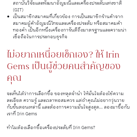
สถาบันวิจัยและพัฒนาอัญมณีและเครื่องประดับแห่งชาติ
(GIT)
เป็นสมาชิกสมาคมที่เกี่ยวข้อง การเป็นสมาชิกร้านค้าจาก
สมาคมผู้ค้าอัญมณีไทยและเครื่องประดับ หรือสมาคมค้า
ทองคำ เป็นอีกหนึ่งเครื่องการันตีถึงมาตรฐานและความน่า
เชื่อถือในการประกอบธุรกิจ
ไม่อยากเหนื่อยเช็กเอง? ให้ Irin
Gems เป็นผู้ช่วยคนสำคัญของ
คุณ
จะเห็นได้ว่าการเลือกซื้อ ของหลุดจำนำ ให้มั่นใจต้องใช้ความ
ละเอียด ความรู้ และเวลาพอสมควร แต่ถ้าคุณไม่อยากวุ่นวาย
กับขั้นตอนเหล่านี้ และต้องการความมั่นใจสูงสุด… ลองมาซื้อกับ
เราที่ Irin Gems
ทำไมต้องเลือกซื้อเครื่องประดับที่ Irin Gems?