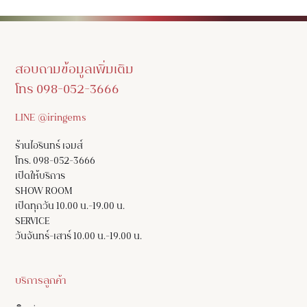
สอบถามข้อมูลเพิ่มเติม
โทร 098-052-3666
LINE @iringems
ร้านไอรินทร์ เจมส์
โทร. 098-052-3666
เปิดให้บริการ
SHOW ROOM
เปิดทุกวัน 10.00 น.-19.00 น.
SERVICE
วันจันทร์-เสาร์ 10.00 น.-19.00 น.
บริการลูกค้า