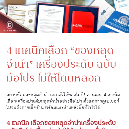
4 เทคนิคเลือก “ของหลุด
จำนำ” เครื่องประดับ ฉบับ
มือโปร ไม่ให้โดนหลอก
อยากซื้อของหลุดจำนำ แต่กลัวได้ของไม่ดี? อ่านเลย! 4 เทคนิค
เลือกเครื่องประดับหลุดจำนำอย่างมือโปร ตั้งแต่การดูใบเซอร์
ไปจนถึงการเช็คร้าน พร้อมแนะนำแหล่งซื้อที่ไว้ใจได้
4 เทคนิค เลือกของหลุดจำนำเครื่องประดับ