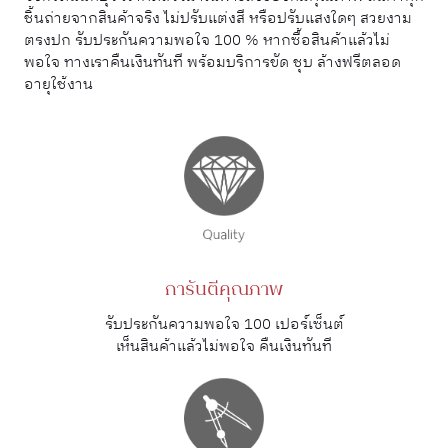
ชิ้นถ่ายจากสินค้าจริง ไม่ปรับแต่งสี หรือปรับแสงใดๆ สวยงาม
ตรงปก รับประกันความพอใจ 100 % หากซื้อสินค้าแล้วไม่
พอใจ ทางเราคืนเงินทันที พร้อมบริการขัด ชุบ ล้างฟรีตลอด
อายุใช้งาน
การันตีคุณภาพ
รับประกันความพอใจ 100 เปอร์เซ็นต์
เห็นสินค้าแล้วไม่พอใจ คืนเงินทันที