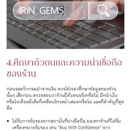
4.ศึกษาตัวตนและความน่าเชื่อถือ
ของร้าน
ก่อนจะควักกระเป๋าจ่ายเงิน ควรใช้เวลาศึกษาข้อมูลของร้าน
นั้นๆ เสียก่อน ตรวจสอบว่าร้านมีตัวตนจริงหรือไม่ มีหน้าเว็บ
หรือโซเชียลมีเดียที่เคลื่อนไหวสม่ำเสมอหรือไม่ และที่สำคัญที่สุด
คือ
ได้รับการรับรองจากสถาบันที่น่าเชื่อถือ มองหาร้านที่ได้รับ
เครื่องหมายรับรอง เช่น “Buy With Confidence” จาก