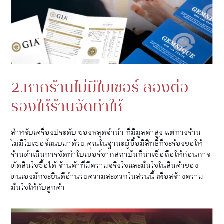
2.หากร้านไม่มีใบเซอร์ ลองต่อ
รองให้ร้านจัดทำให้
สำหรับเครื่องประดับ ของหลุดจำนำ ที่มีมูลค่าสูง แต่ทางร้าน
ไม่มีใบเซอร์แนบมาด้วย คุณในฐานะผู้ซื้อมีสิทธิ์ที่จะร้องขอให้
ร้านดำเนินการจัดทำใบเซอร์จากสถาบันที่น่าเชื่อถือให้ก่อนการ
ตัดสินใจซื้อได้ ร้านค้าที่มีความจริงใจและมั่นใจในสินค้าของ
ตนเองมักจะยินดีอำนวยความสะดวกในส่วนนี้ เพื่อสร้างความ
มั่นใจให้กับลูกค้า