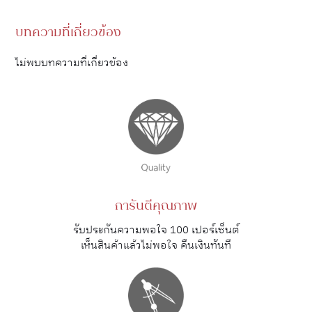
บทความที่เกี่ยวข้อง
ไม่พบบทความที่เกี่ยวข้อง
การันตีคุณภาพ
รับประกันความพอใจ 100 เปอร์เซ็นต์
เห็นสินค้าแล้วไม่พอใจ คืนเงินทันที