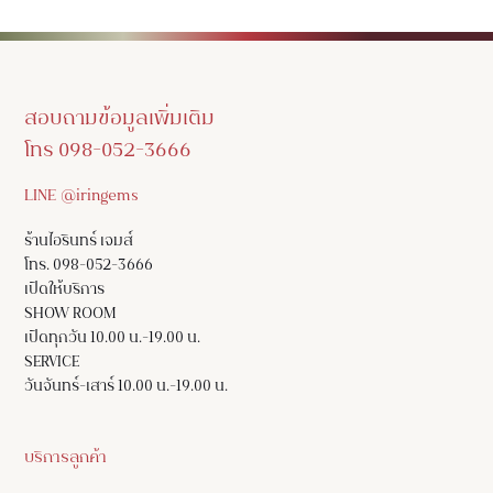
สอบถามข้อมูลเพิ่มเติม
โทร 098-052-3666
LINE @iringems
ร้านไอรินทร์ เจมส์
โทร. 098-052-3666
เปิดให้บริการ
SHOW ROOM
เปิดทุกวัน 10.00 น.-19.00 น.
SERVICE
วันจันทร์-เสาร์ 10.00 น.-19.00 น.
บริการลูกค้า