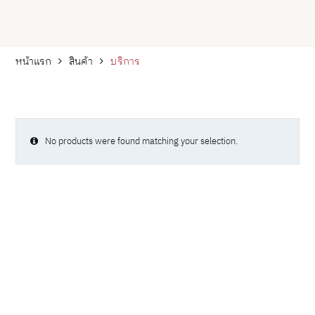
หน้าแรก
สินค้า
บริการ
No products were found matching your selection.