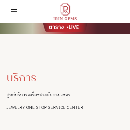
บริการ
ศูนย์บริการเครื่องประดับครบวงจร
JEWELRY ONE STOP SERVICE CENTER