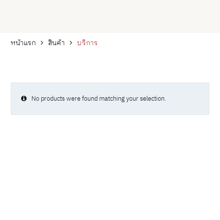
หน้าแรก
สินค้า
บริการ
No products were found matching your selection.