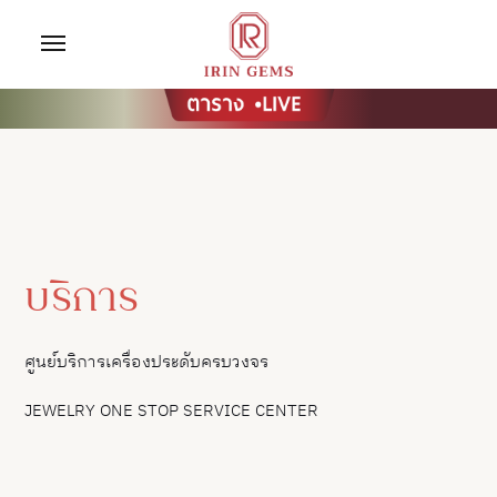
บริการ
ศูนย์บริการเครื่องประดับครบวงจร
JEWELRY ONE STOP SERVICE CENTER