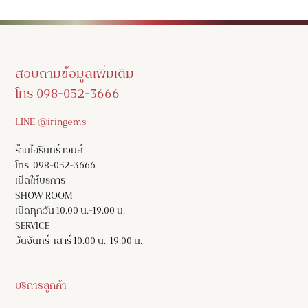
สอบถามข้อมูลเพิ่มเติม
โทร 098-052-3666
LINE @iringems
ร้านไอรินทร์ เจมส์
โทร. 098-052-3666
เปิดให้บริการ
SHOW ROOM
เปิดทุกวัน 10.00 น.-19.00 น.
SERVICE
วันจันทร์-เสาร์ 10.00 น.-19.00 น.
บริการลูกค้า