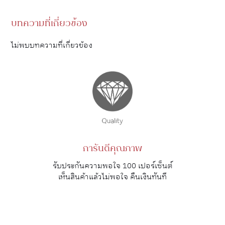
บทความที่เกี่ยวข้อง
ไม่พบบทความที่เกี่ยวข้อง
การันตีคุณภาพ
รับประกันความพอใจ 100 เปอร์เซ็นต์
เห็นสินค้าแล้วไม่พอใจ คืนเงินทันที