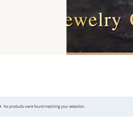
No products were found matching your selection.