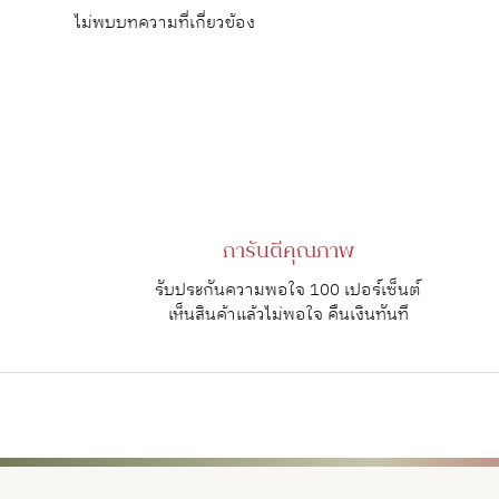
ไม่พบบทความที่เกี่ยวข้อง
การันตีคุณภาพ
รับประกันความพอใจ 100 เปอร์เซ็นต์
เห็นสินค้าแล้วไม่พอใจ คืนเงินทันที