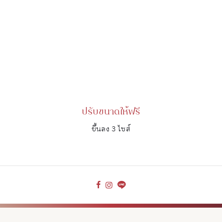
ปรับขนาดให้ฟรี
ขึ้นลง 3 ไซส์