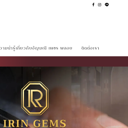
ามน่ารู้เกี่ยวกับอัญมณี เพชร พลอย
ติดต่อเรา