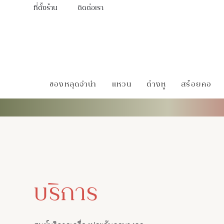
ที่ตั้งร้าน
ติดต่อเรา
ของหลุดจำนำ
แหวน
ต่างหู
สร้อยคอ
บริการ