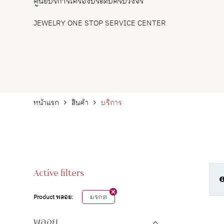
ศูนย์บริการเครื่องประดับครบวงจร
JEWELRY ONE STOP SERVICE CENTER
หน้าแรก
สินค้า
บริการ
Active filters
มรกต
Product พลอย:
พลอย