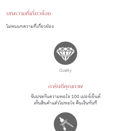
บทความที่เกี่ยวข้อง
ไม่พบบทความที่เกี่ยวข้อง
การันตีคุณภาพ
รับประกันความพอใจ 100 เปอร์เซ็นต์
เห็นสินค้าแล้วไม่พอใจ คืนเงินทันที