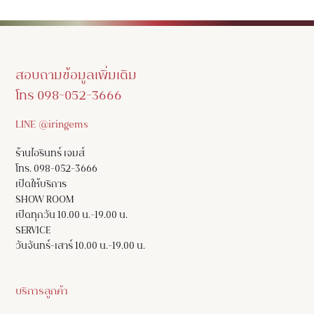
สอบถามข้อมูลเพิ่มเติม
โทร 098-052-3666
LINE @iringems
ร้านไอรินทร์ เจมส์
โทร. 098-052-3666
เปิดให้บริการ
SHOW ROOM
เปิดทุกวัน 10.00 น.-19.00 น.
SERVICE
วันจันทร์-เสาร์ 10.00 น.-19.00 น.
บริการลูกค้า