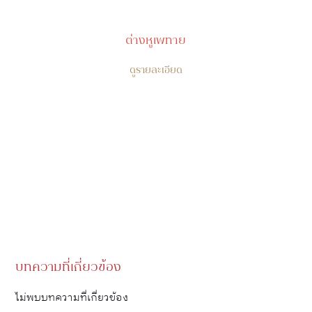
ต่างหูเพทาย
ดูรายละเอียด
บทความที่เกี่ยวข้อง
ไม่พบบทความที่เกี่ยวข้อง