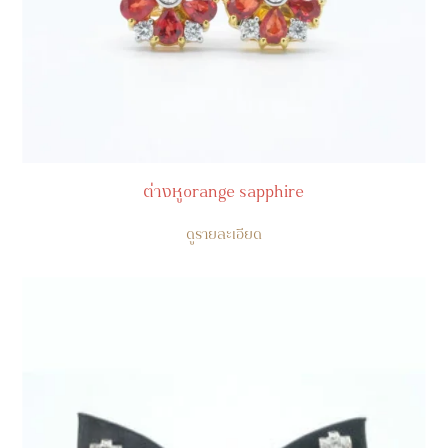
ต่างหูorange sapphire
ดูรายละเอียด