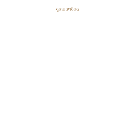
ดูรายละเอียด