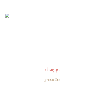
ต่างหูมุก
ดูรายละเอียด