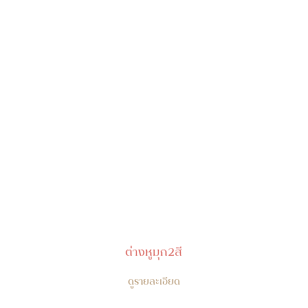
ต่างหูมุก2สี
ดูรายละเอียด