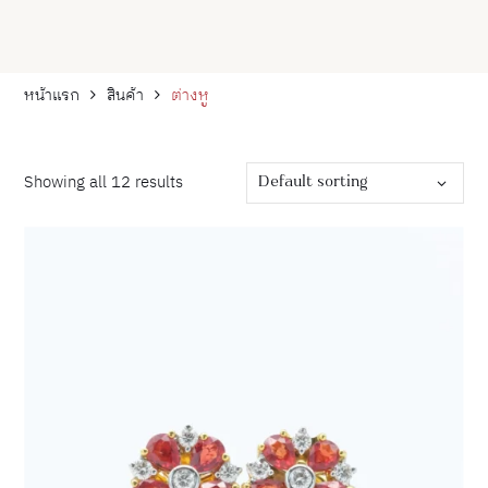
หน้าแรก
สินค้า
ต่างหู
Default sorting
Showing all 12 results