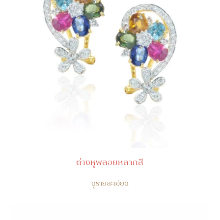
ต่างหูพลอยหลากสี
ดูรายละเอียด