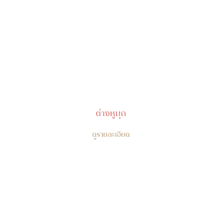
ต่างหูมุก
ดูรายละเอียด