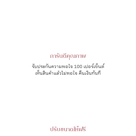
การันตีคุณภาพ
รับประกันความพอใจ 100 เปอร์เซ็นต์
เห็นสินค้าแล้วไม่พอใจ คืนเงินทันที
ปรับขนาดให้ฟรี