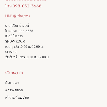
โทร 098-052-3666
LINE @iringems
ร้านไอรินทร์ เจมส์
โทร. 098-052-3666
เปิดให้บริการ
SHOW ROOM
เปิดทุกวัน 10.00 น.-19.00 น.
SERVICE
วันจันทร์-เสาร์ 10.00 น.-19.00 น.
บริการลูกค้า
ติดต่อเรา
ตารางขนาด
คำถามที่พบบ่อย