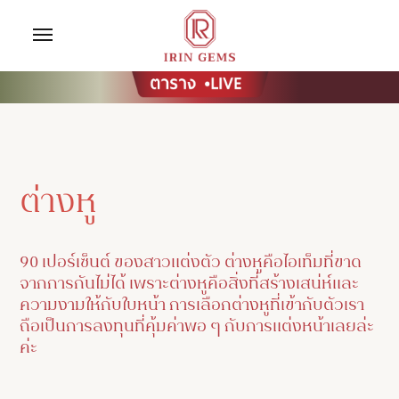
ต่างหู
90 เปอร์เซ็นต์ ของสาวแต่งตัว ต่างหูคือไอเท็มที่ขาด
จากการกันไม่ได้ เพราะต่างหูคือสิ่งที่สร้างเสน่ห์และ
ความงามให้กับใบหน้า การเลือกต่างหูที่เข้ากับตัวเรา
ถือเป็นการลงทุนที่คุ้มค่าพอ ๆ กับการแต่งหน้าเลยล่ะ
ค่ะ