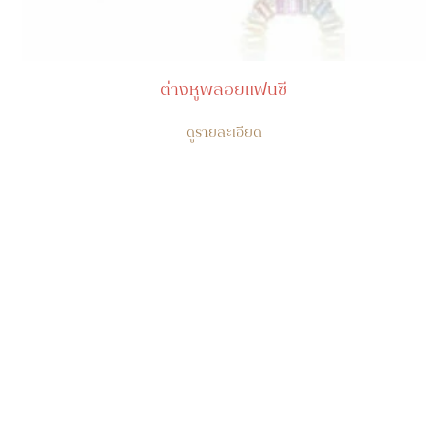
ต่างหูพลอยแฟนซี
ดูรายละเอียด