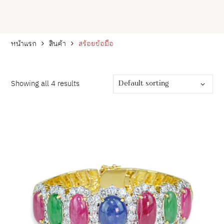
หน้าแรก
สินค้า
สร้อยข้อมือ
Default sorting
Showing all 4 results