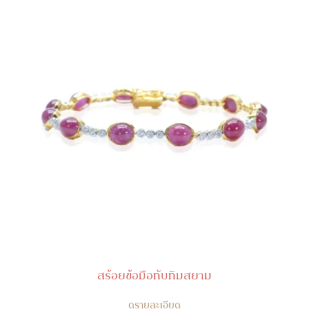
สร้อยข้อมือทับทิมสยาม
ดูรายละเอียด