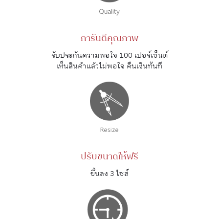
การันตีคุณภาพ
รับประกันความพอใจ 100 เปอร์เซ็นต์
เห็นสินค้าแล้วไม่พอใจ คืนเงินทันที
ปรับขนาดให้ฟรี
ขึ้นลง 3 ไซส์