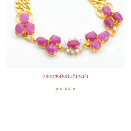
สร้อยข้อมือทับทิมพม่า
ดูรายละเอียด