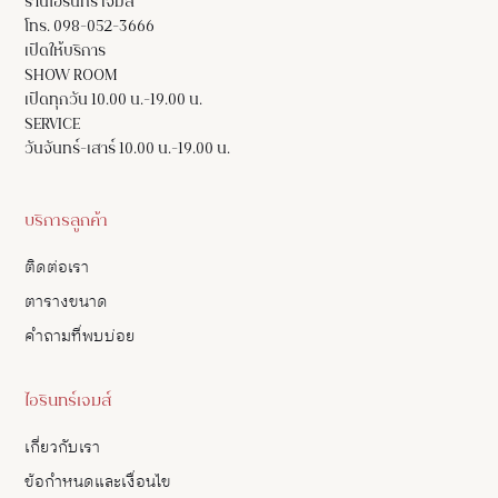
ร้านไอรินทร์ เจมส์
โทร. 098-052-3666
เปิดให้บริการ
SHOW ROOM
เปิดทุกวัน 10.00 น.-19.00 น.
SERVICE
วันจันทร์-เสาร์ 10.00 น.-19.00 น.
บริการลูกค้า
ติดต่อเรา
ตารางขนาด
คำถามที่พบบ่อย
ไอรินทร์เจมส์
เกี่ยวกับเรา
ข้อกำหนดและเงื่อนไข