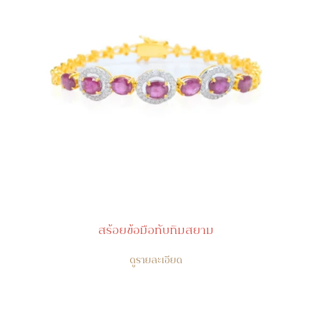
สร้อยข้อมือทับทิมสยาม
ดูรายละเอียด