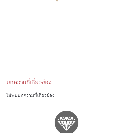
บทความที่เกี่ยวข้อง
ไม่พบบทความที่เกี่ยวข้อง