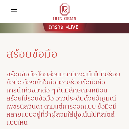
สร้อยข้อมือ
สร้อยข้อมือ โดยส่วนมากมักจะเน้นไปที่สร้อย
ข้อมือ ต้องเข้าใจก่อนว่าสร้อยข้อมือคือ
การนำห่วงมาต่อ ๆ กันมีลักษณะเหมือน
สร้อยไม่รอบข้อมือ อาจประดับด้วยอัญมณี
เพชรนิลจินดา ตามแต่การออกแบบ ข้อมือมี
หลายแบบอยู่ที่ว่าผู้สวมใส่มุ่งเน้นไปที่สไตล์
แบบไหน