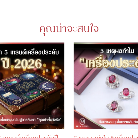
คุณน่าจะสนใจ