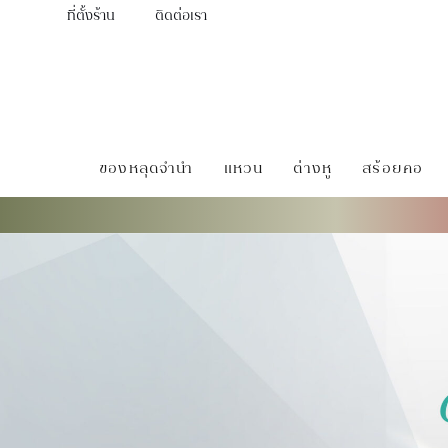
ที่ตั้งร้าน
ติดต่อเรา
ของหลุดจำนำ
แหวน
ต่างหู
สร้อยคอ