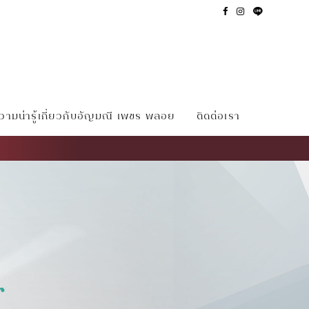
ามน่ารู้เกี่ยวกับอัญมณี เพชร พลอย
ติดต่อเรา